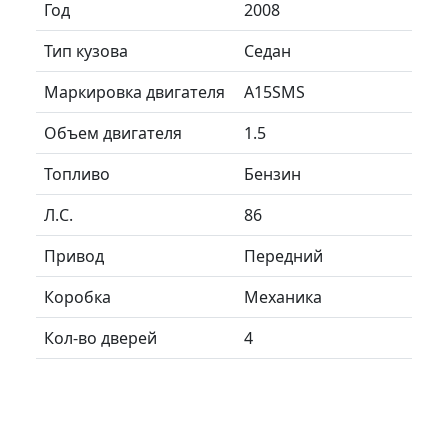
Год
2008
Тип кузова
Седан
Маркировка двигателя
A15SMS
Объем двигателя
1.5
Топливо
Бензин
Л.C.
86
Привод
Передний
Коробка
Механика
Кол-во дверей
4