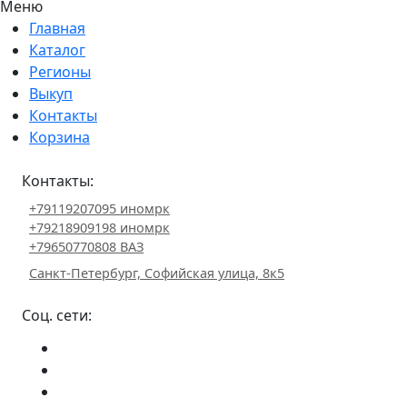
Меню
Главная
Каталог
Регионы
Выкуп
Контакты
Корзина
Контакты:
+79119207095 иномрк
+79218909198 иномрк
+79650770808 ВАЗ
Санкт-Петербург, Софийская улица, 8к5
Соц. сети: