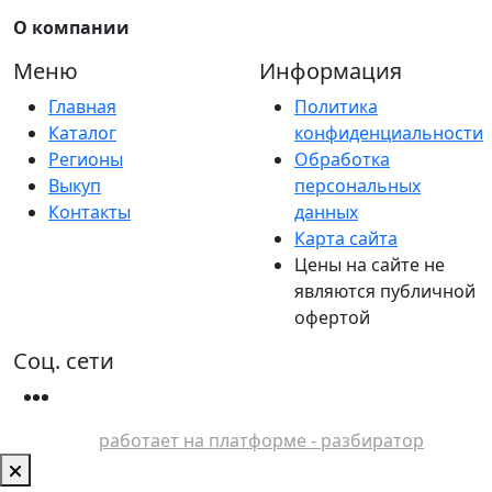
О компании
Меню
Информация
Главная
Политика
Каталог
конфиденциальности
Регионы
Обработка
Выкуп
персональных
Контакты
данных
Карта сайта
Цены на сайте не
являются публичной
офертой
Соц. сети
работает на платформе - разбиратор