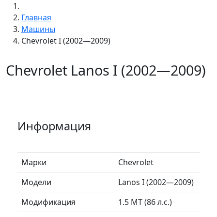
Главная
Машины
Chevrolet I (2002—2009)
Chevrolet Lanos I (2002—2009)
Информация
Марки
Chevrolet
Модели
Lanos I (2002—2009)
Модификация
1.5 MT (86 л.с.)