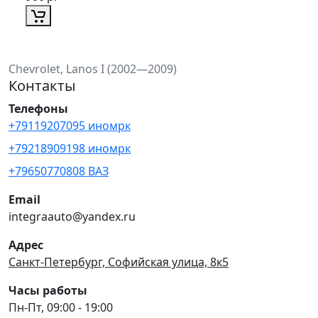
Chevrolet, Lanos I (2002—2009)
Контакты
Телефоны
+79119207095 иномрк
+79218909198 иномрк
+79650770808 ВАЗ
Email
integraauto@yandex.ru
Адрес
Санкт-Петербург, Софийская улица, 8к5
Часы работы
Пн-Пт, 09:00 - 19:00