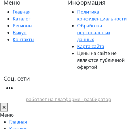
Меню
Информация
Главная
Политика
Каталог
конфиденциальности
Регионы
Обработка
Выкуп
персональных
Контакты
данных
Карта сайта
Цены на сайте не
являются публичной
офертой
Соц. сети
работает на платформе - разбиратор
Меню
Главная
Каталог