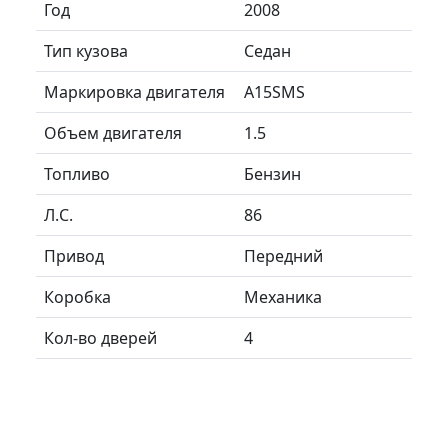
Год
2008
Тип кузова
Седан
Маркировка двигателя
A15SMS
Объем двигателя
1.5
Топливо
Бензин
Л.C.
86
Привод
Передний
Коробка
Механика
Кол-во дверей
4