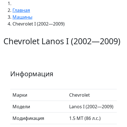
Главная
Машины
Chevrolet I (2002—2009)
Chevrolet Lanos I (2002—2009)
Информация
Марки
Chevrolet
Модели
Lanos I (2002—2009)
Модификация
1.5 MT (86 л.с.)