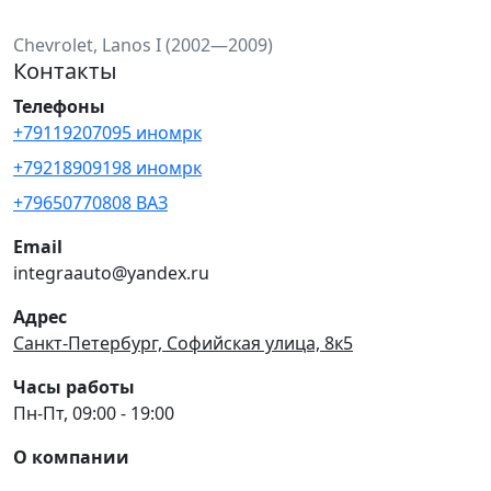
Chevrolet, Lanos I (2002—2009)
Контакты
Телефоны
+79119207095 иномрк
+79218909198 иномрк
+79650770808 ВАЗ
Email
integraauto@yandex.ru
Адрес
Санкт-Петербург, Софийская улица, 8к5
Часы работы
Пн-Пт, 09:00 - 19:00
О компании