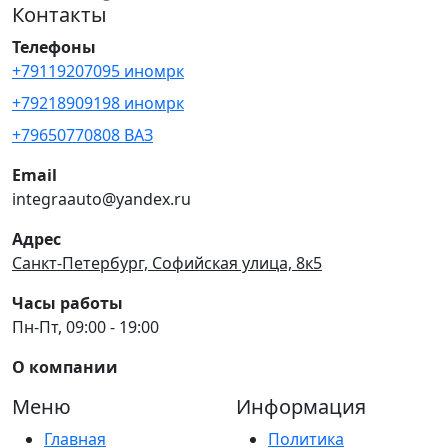
Контакты
Телефоны
+79119207095 иномрк
+79218909198 иномрк
+79650770808 ВАЗ
Email
integraauto@yandex.ru
Адрес
Санкт-Петербург, Софийская улица, 8к5
Часы работы
Пн-Пт, 09:00 - 19:00
О компании
Меню
Информация
Главная
Политика