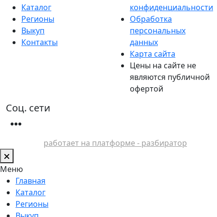
Каталог
конфиденциальности
Регионы
Обработка
Выкуп
персональных
Контакты
данных
Карта сайта
Цены на сайте не
являются публичной
офертой
Соц. сети
работает на платформе - разбиратор
Меню
Главная
Каталог
Регионы
Выкуп