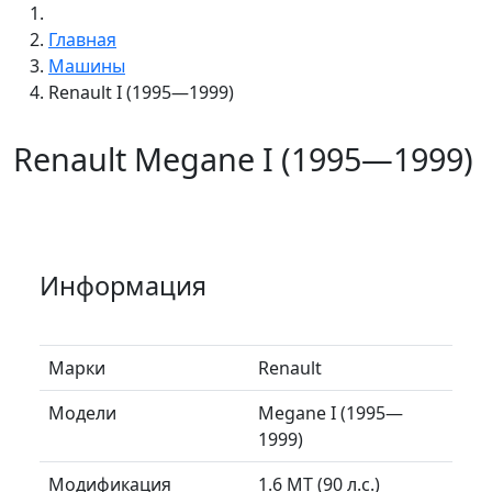
Главная
Машины
Renault I (1995—1999)
Renault Megane I (1995—1999)
Информация
Марки
Renault
Модели
Megane I (1995—
1999)
Модификация
1.6 MT (90 л.с.)