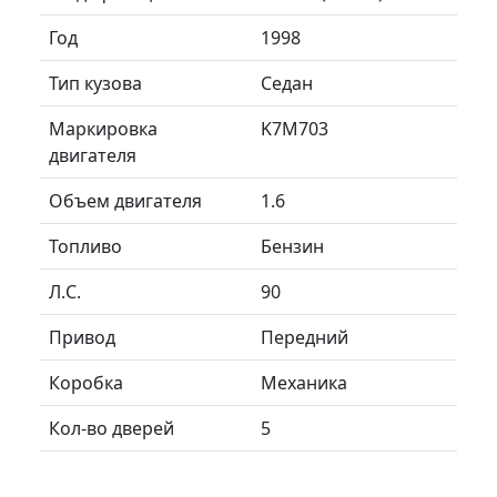
Год
1998
Тип кузова
Седан
Маркировка
K7M703
двигателя
Объем двигателя
1.6
Топливо
Бензин
Л.C.
90
Привод
Передний
Коробка
Механика
Кол-во дверей
5