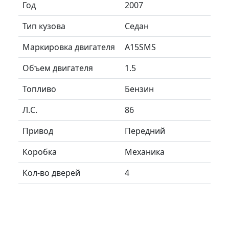
Год
2007
Тип кузова
Седан
Маркировка двигателя
A15SMS
Объем двигателя
1.5
Топливо
Бензин
Л.C.
86
Привод
Передний
Коробка
Механика
Кол-во дверей
4