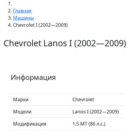
Главная
Машины
Chevrolet I (2002—2009)
Chevrolet Lanos I (2002—2009)
Информация
Марки
Chevrolet
Модели
Lanos I (2002—2009)
Модификация
1.5 MT (86 л.с.)