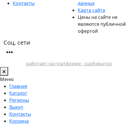
Контакты
данных
Карта сайта
Цены на сайте не
являются публичной
офертой
Соц. сети
работает на платформе - разбиратор
Меню
Главная
Каталог
Регионы
Выкуп
Контакты
Корзина