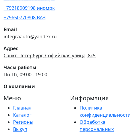
+79218909198 иномрк
+79650770808 ВАЗ
Email
integraauto@yandex.ru
Адрес
Санкт-Петербург, Софийская улица, 8к5
Часы работы
Пн-Пт, 09:00 - 19:00
О компании
Меню
Информация
Главная
Политика
Каталог
конфиденциальности
Регионы
Обработка
Выкуп
персональных