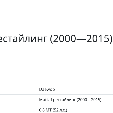
рестайлинг (2000—2015)
Daewoo
Matiz I рестайлинг (2000—2015)
0.8 MT (52 л.с.)