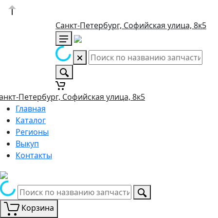
Санкт-Петербург, Софийская улица, 8к5
анкт-Петербург, Софийская улица, 8к5
Главная
Каталог
Регионы
Выкуп
Контакты
Корзина