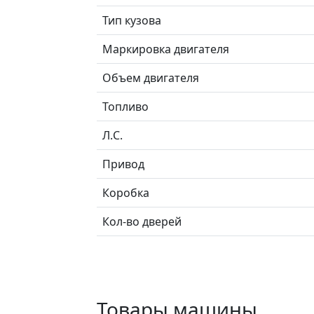
Тип кузова
Маркировка двигателя
Объем двигателя
Топливо
Л.C.
Привод
Коробка
Кол-во дверей
Товары машины