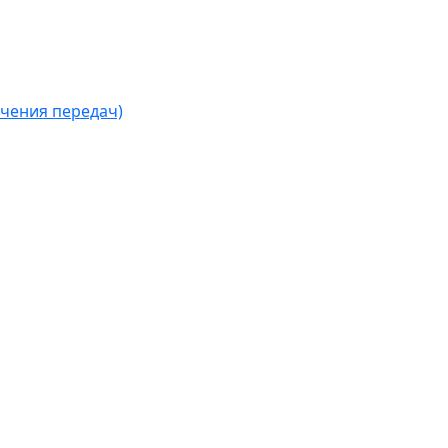
чения передач)