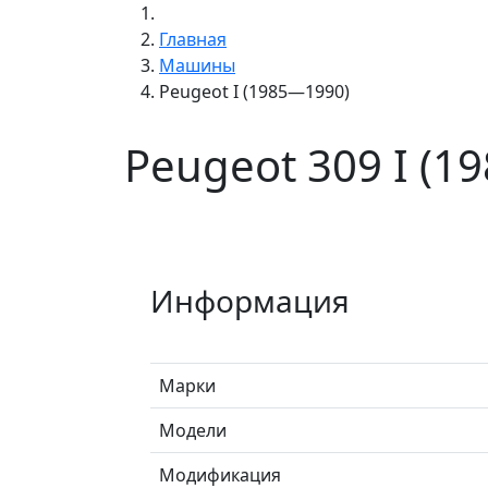
Главная
Машины
Peugeot I (1985—1990)
Peugeot 309 I (1
Информация
Марки
Модели
Модификация