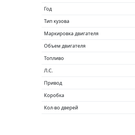
Год
Тип кузова
Маркировка двигателя
Объем двигателя
Топливо
Л.C.
Привод
Коробка
Кол-во дверей