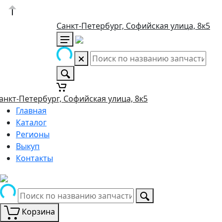
Санкт-Петербург, Софийская улица, 8к5
анкт-Петербург, Софийская улица, 8к5
Главная
Каталог
Регионы
Выкуп
Контакты
Корзина