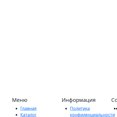
Меню
Информация
Со
Главная
Политика
Каталог
конфиденциальности