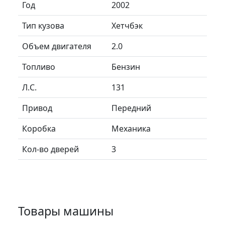
Год
2002
Тип кузова
Хетчбэк
Объем двигателя
2.0
Топливо
Бензин
Л.C.
131
Привод
Передний
Коробка
Механика
Кол-во дверей
3
Товары машины