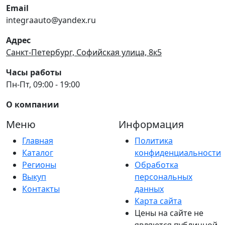
Email
integraauto@yandex.ru
Адрес
Санкт-Петербург, Софийская улица, 8к5
Часы работы
Пн-Пт, 09:00 - 19:00
О компании
Меню
Информация
Главная
Политика
Каталог
конфиденциальности
Регионы
Обработка
Выкуп
персональных
Контакты
данных
Карта сайта
Цены на сайте не
являются публичной