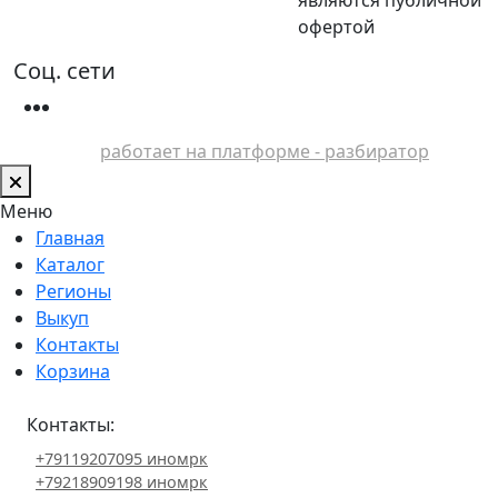
офертой
Соц. сети
работает на платформе - разбиратор
Меню
Главная
Каталог
Регионы
Выкуп
Контакты
Корзина
Контакты:
+79119207095 иномрк
+79218909198 иномрк