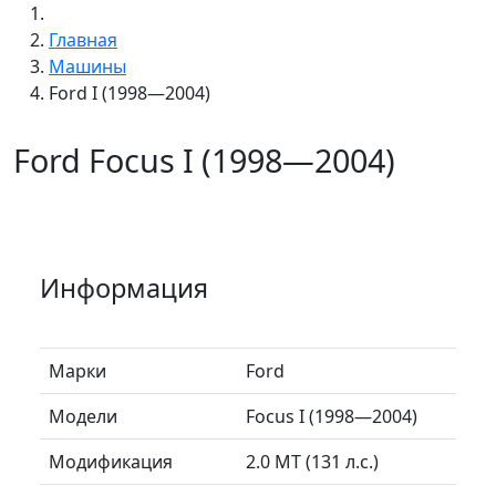
Главная
Машины
Ford I (1998—2004)
Ford Focus I (1998—2004)
Информация
Марки
Ford
Модели
Focus I (1998—2004)
Модификация
2.0 MT (131 л.с.)