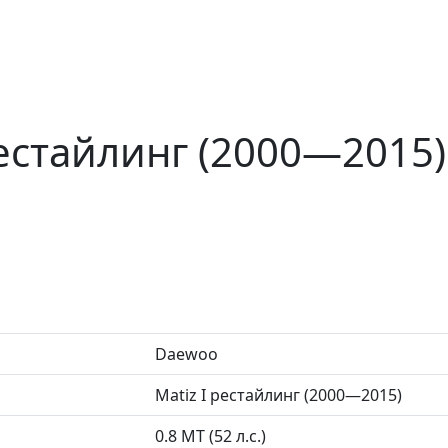
рестайлинг (2000—2015)
Daewoo
Matiz I рестайлинг (2000—2015)
0.8 MT (52 л.с.)