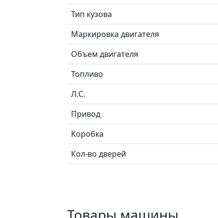
Тип кузова
Маркировка двигателя
Объем двигателя
Топливо
Л.C.
Привод
Коробка
Кол-во дверей
Товары машины