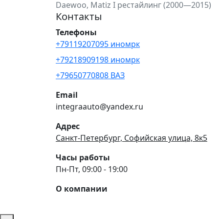
Daewoo, Matiz I рестайлинг (2000—2015)
Контакты
Телефоны
+79119207095 иномрк
+79218909198 иномрк
+79650770808 ВАЗ
Email
integraauto@yandex.ru
Адрес
Санкт-Петербург, Софийская улица, 8к5
Часы работы
Пн-Пт, 09:00 - 19:00
О компании