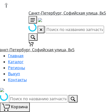
Санкт-Петербург, Софийская улица, 8к5
анкт-Петербург, Софийская улица, 8к5
Главная
Каталог
Регионы
Выкуп
Контакты
Корзина