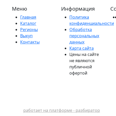
Меню
Информация
Со
Главная
Политика
Каталог
конфиденциальности
Регионы
Обработка
Выкуп
персональных
Контакты
данных
Карта сайта
Цены на сайте
не являются
публичной
офертой
работает на платформе - разбиратор