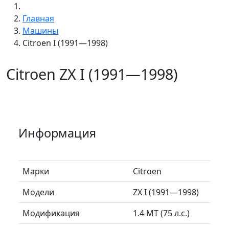
Главная
Машины
Citroen I (1991—1998)
Citroen ZX I (1991—1998)
Информация
Марки
Citroen
Модели
ZX I (1991—1998)
Модификация
1.4 MT (75 л.с.)