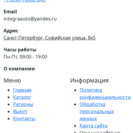
Email
integraauto@yandex.ru
Адрес
Санкт-Петербург, Софийская улица, 8к5
Часы работы
Пн-Пт, 09:00 - 19:00
О компании
Меню
Информация
Главная
Политика
Каталог
конфиденциальности
Регионы
Обработка
Выкуп
персональных
Контакты
данных
Карта сайта
Цены на сайте не