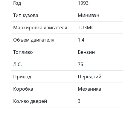
Год
1993
Тип кузова
Минивэн
Маркировка двигателя
TU3MC
Объем двигателя
1.4
Топливо
Бензин
Л.C.
75
Привод
Передний
Коробка
Механика
Кол-во дверей
3