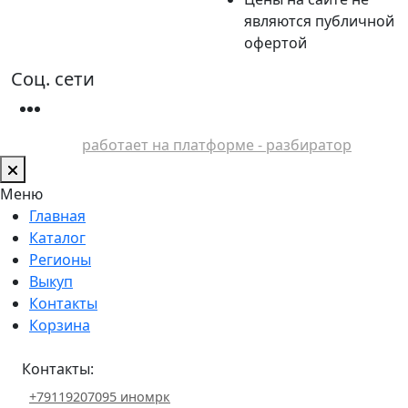
являются публичной
офертой
Соц. сети
работает на платформе - разбиратор
Меню
Главная
Каталог
Регионы
Выкуп
Контакты
Корзина
Контакты:
+79119207095 иномрк