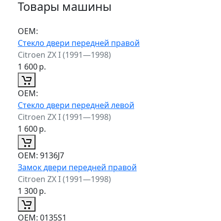
Товары машины
ОЕМ:
Стекло двери передней правой
Citroen ZX I (1991—1998)
1 600
р.
ОЕМ:
Стекло двери передней левой
Citroen ZX I (1991—1998)
1 600
р.
ОЕМ:
9136J7
Замок двери передней правой
Citroen ZX I (1991—1998)
1 300
р.
ОЕМ:
0135S1