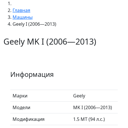
Главная
Машины
Geely I (2006—2013)
Geely MK I (2006—2013)
Информация
Марки
Geely
Модели
MK I (2006—2013)
Модификация
1.5 MT (94 л.с.)