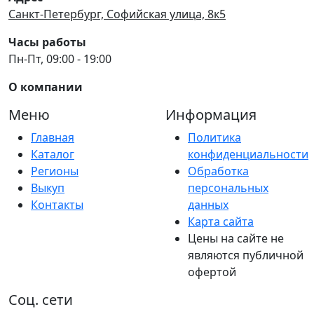
Санкт-Петербург, Софийская улица, 8к5
Часы работы
Пн-Пт, 09:00 - 19:00
О компании
Меню
Информация
Главная
Политика
Каталог
конфиденциальности
Регионы
Обработка
Выкуп
персональных
Контакты
данных
Карта сайта
Цены на сайте не
являются публичной
офертой
Соц. сети