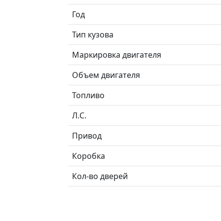
Год
Тип кузова
Маркировка двигателя
Объем двигателя
Топливо
Л.C.
Привод
Коробка
Кол-во дверей