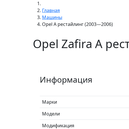
Главная
Машины
Opel A рестайлинг (2003—2006)
Opel Zafira A ре
Информация
Марки
Модели
Модификация