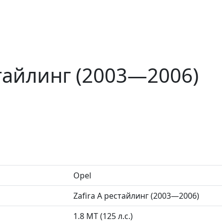
стайлинг (2003—2006)
Opel
Zafira A рестайлинг (2003—2006)
1.8 MT (125 л.с.)