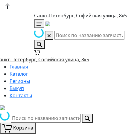
Санкт-Петербург, Софийская улица, 8к5
анкт-Петербург, Софийская улица, 8к5
Главная
Каталог
Регионы
Выкуп
Контакты
Корзина