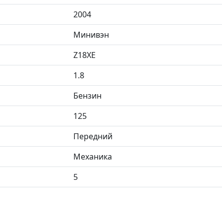
2004
Минивэн
Z18XE
1.8
Бензин
125
Передний
Механика
5