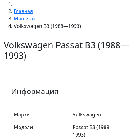
Главная
Машины
Volkswagen B3 (1988—1993)
Volkswagen Passat B3 (1988—
1993)
Информация
Марки
Volkswagen
Модели
Passat B3 (1988—
1993)