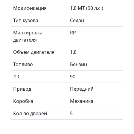
Модификация
1.8 MT (90 л.с.)
Тип кузова
Седан
Маркировка
RP
двигателя
Объем двигателя
1.8
Топливо
Бензин
Л.C.
90
Привод
Передний
Коробка
Механика
Кол-во дверей
5