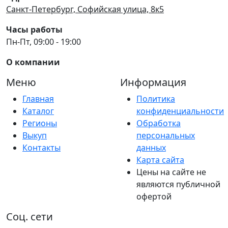
Санкт-Петербург, Софийская улица, 8к5
Часы работы
Пн-Пт, 09:00 - 19:00
О компании
Меню
Информация
Главная
Политика
Каталог
конфиденциальности
Регионы
Обработка
Выкуп
персональных
Контакты
данных
Карта сайта
Цены на сайте не
являются публичной
офертой
Соц. сети