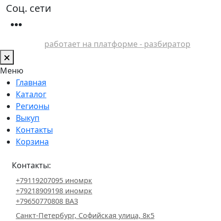
Соц. сети
работает на платформе - разбиратор
Меню
Главная
Каталог
Регионы
Выкуп
Контакты
Корзина
Контакты:
+79119207095 иномрк
+79218909198 иномрк
+79650770808 ВАЗ
Санкт-Петербург, Софийская улица, 8к5