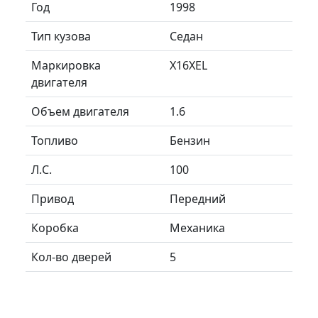
Год
1998
Тип кузова
Седан
Маркировка
X16XEL
двигателя
Объем двигателя
1.6
Топливо
Бензин
Л.C.
100
Привод
Передний
Коробка
Механика
Кол-во дверей
5