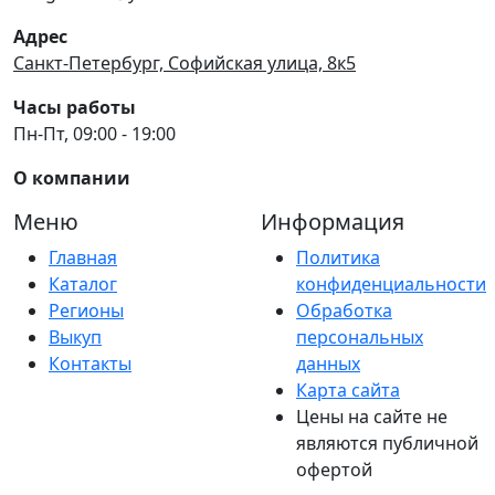
Адрес
Санкт-Петербург, Софийская улица, 8к5
Часы работы
Пн-Пт, 09:00 - 19:00
О компании
Меню
Информация
Главная
Политика
Каталог
конфиденциальности
Регионы
Обработка
Выкуп
персональных
Контакты
данных
Карта сайта
Цены на сайте не
являются публичной
офертой