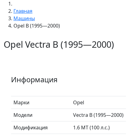
Главная
Машины
Opel B (1995—2000)
Opel Vectra B (1995—2000)
Информация
Марки
Opel
Модели
Vectra B (1995—2000)
Модификация
1.6 MT (100 л.с.)