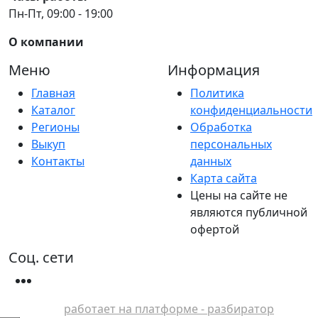
Пн-Пт, 09:00 - 19:00
О компании
Меню
Информация
Главная
Политика
Каталог
конфиденциальности
Регионы
Обработка
Выкуп
персональных
Контакты
данных
Карта сайта
Цены на сайте не
являются публичной
офертой
Соц. сети
работает на платформе - разбиратор