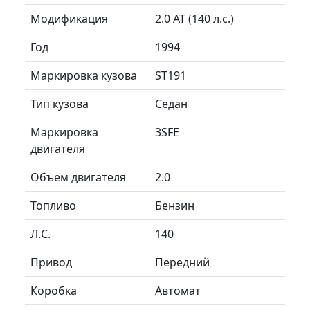
Модификация
2.0 AT (140 л.с.)
Год
1994
Маркировка кузова
ST191
Тип кузова
Седан
Маркировка
3SFE
двигателя
Объем двигателя
2.0
Топливо
Бензин
Л.C.
140
Привод
Передний
Коробка
Автомат