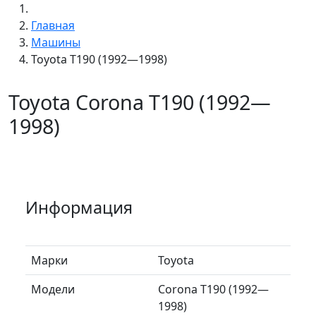
Главная
Машины
Toyota T190 (1992—1998)
Toyota Corona T190 (1992—
1998)
Информация
Марки
Toyota
Модели
Corona T190 (1992—
1998)