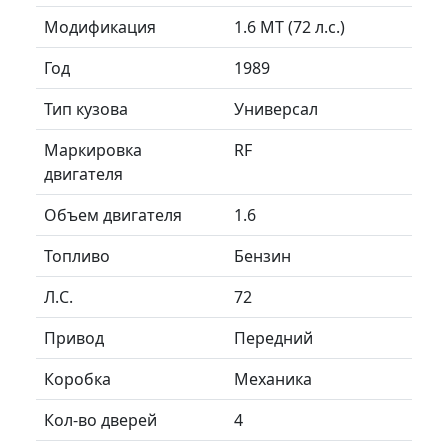
Модификация
1.6 MT (72 л.с.)
Год
1989
Тип кузова
Универсал
Маркировка
RF
двигателя
Объем двигателя
1.6
Топливо
Бензин
Л.C.
72
Привод
Передний
Коробка
Механика
Кол-во дверей
4