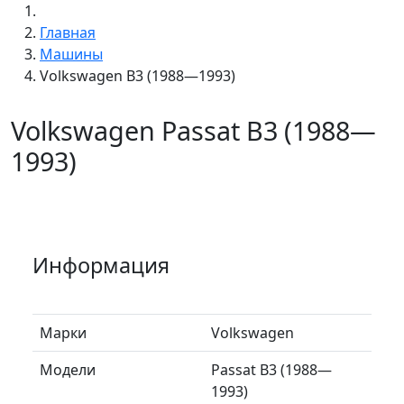
Главная
Машины
Volkswagen B3 (1988—1993)
Volkswagen Passat B3 (1988—
1993)
Информация
Марки
Volkswagen
Модели
Passat B3 (1988—
1993)