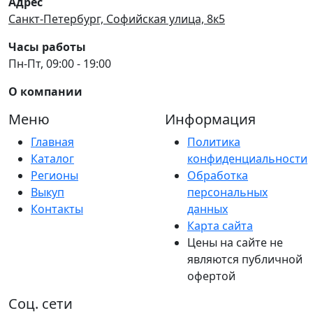
Адрес
Санкт-Петербург, Софийская улица, 8к5
Часы работы
Пн-Пт, 09:00 - 19:00
О компании
Меню
Информация
Главная
Политика
Каталог
конфиденциальности
Регионы
Обработка
Выкуп
персональных
Контакты
данных
Карта сайта
Цены на сайте не
являются публичной
офертой
Соц. сети