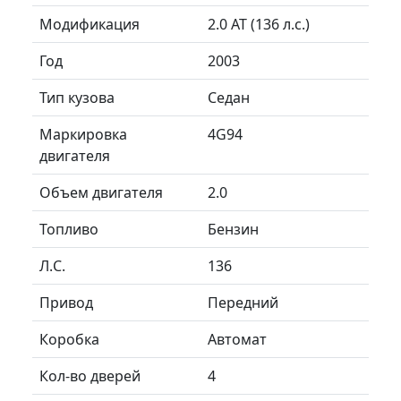
Модификация
2.0 AT (136 л.с.)
Год
2003
Тип кузова
Седан
Маркировка
4G94
двигателя
Объем двигателя
2.0
Топливо
Бензин
Л.C.
136
Привод
Передний
Коробка
Автомат
Кол-во дверей
4