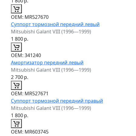
1 800
р.
ОЕМ:
MR527670
Суппорт тормозной передний левый
Mitsubishi Galant VIII (1996—1999)
1 800
р.
ОЕМ:
341240
Амортизатор передний левый
Mitsubishi Galant VIII (1996—1999)
2 700
р.
ОЕМ:
MR527671
Суппорт тормозной передний правый
Mitsubishi Galant VIII (1996—1999)
1 800
р.
ОЕМ:
MR603745