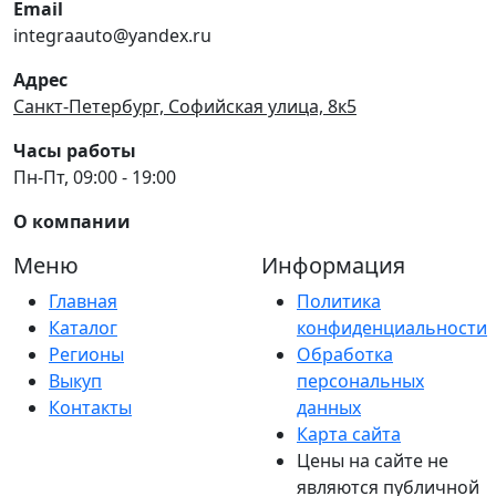
Email
integraauto@yandex.ru
Адрес
Санкт-Петербург, Софийская улица, 8к5
Часы работы
Пн-Пт, 09:00 - 19:00
О компании
Меню
Информация
Главная
Политика
Каталог
конфиденциальности
Регионы
Обработка
Выкуп
персональных
Контакты
данных
Карта сайта
Цены на сайте не
являются публичной