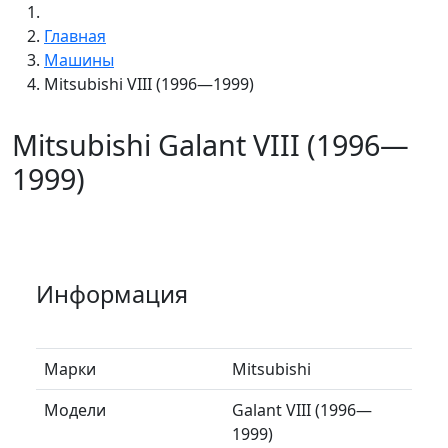
Главная
Машины
Mitsubishi VIII (1996—1999)
Mitsubishi Galant VIII (1996—
1999)
Информация
Марки
Mitsubishi
Модели
Galant VIII (1996—
1999)