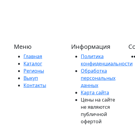
Меню
Информация
Со
Главная
Политика
Каталог
конфиденциальности
Регионы
Обработка
Выкуп
персональных
Контакты
данных
Карта сайта
Цены на сайте
не являются
публичной
офертой