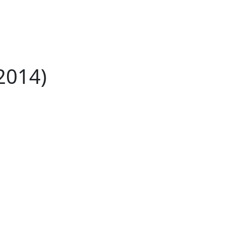
2014)