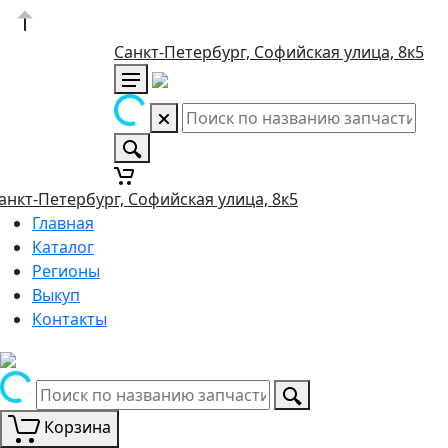
Санкт-Петербург, Софийская улица, 8к5
анкт-Петербург, Софийская улица, 8к5
Главная
Каталог
Регионы
Выкуп
Контакты
Корзина