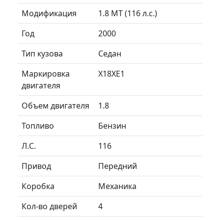
Модификация
1.8 MT (116 л.с.)
Год
2000
Тип кузова
Седан
Маркировка
X18XE1
двигателя
Объем двигателя
1.8
Топливо
Бензин
Л.C.
116
Привод
Передний
Коробка
Механика
Кол-во дверей
4