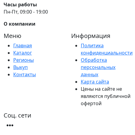
Часы работы
Пн-Пт, 09:00 - 19:00
О компании
Меню
Информация
Главная
Политика
Каталог
конфиденциальности
Регионы
Обработка
Выкуп
персональных
Контакты
данных
Карта сайта
Цены на сайте не
являются публичной
офертой
Соц. сети