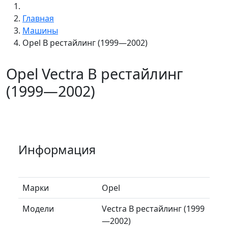
Главная
Машины
Opel B рестайлинг (1999—2002)
Opel Vectra B рестайлинг
(1999—2002)
Информация
Марки
Opel
Модели
Vectra B рестайлинг (1999
—2002)