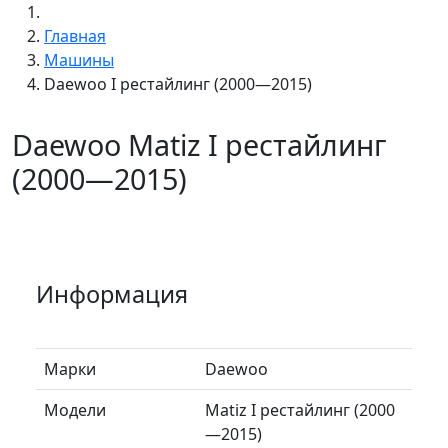
Главная
Машины
Daewoo I рестайлинг (2000—2015)
Daewoo Matiz I рестайлинг
(2000—2015)
Информация
Марки
Daewoo
Модели
Matiz I рестайлинг (2000
—2015)