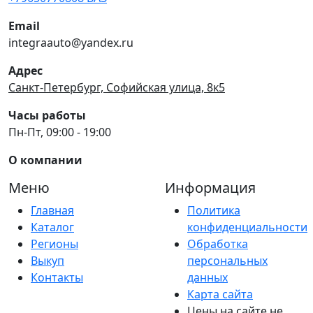
Email
integraauto@yandex.ru
Адрес
Санкт-Петербург, Софийская улица, 8к5
Часы работы
Пн-Пт, 09:00 - 19:00
О компании
Меню
Информация
Главная
Политика
Каталог
конфиденциальности
Регионы
Обработка
Выкуп
персональных
Контакты
данных
Карта сайта
Цены на сайте не