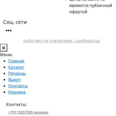
являются публичной
офертой
Соц. сети
работает на платформе - разбиратор
Меню
Главная
Каталог
Регионы
Выкуп
Контакты
Корзина
Контакты:
+79119207095 иномрк