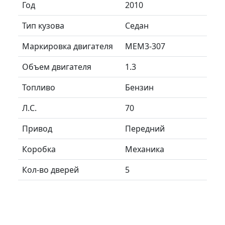
Год
2010
Тип кузова
Седан
Маркировка двигателя
MEM3-307
Объем двигателя
1.3
Топливо
Бензин
Л.C.
70
Привод
Передний
Коробка
Механика
Кол-во дверей
5