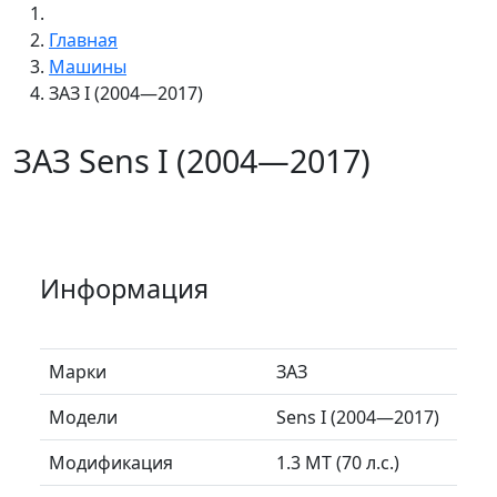
Главная
Машины
ЗАЗ I (2004—2017)
ЗАЗ Sens I (2004—2017)
Информация
Марки
ЗАЗ
Модели
Sens I (2004—2017)
Модификация
1.3 MT (70 л.с.)