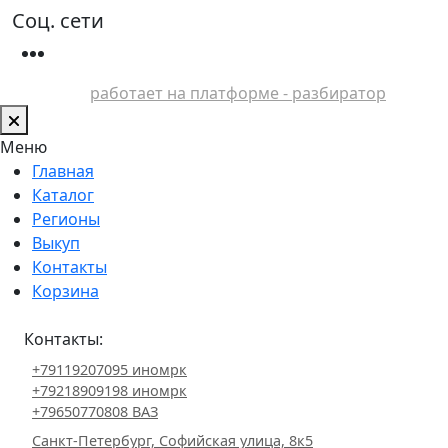
Соц. сети
работает на платформе - разбиратор
Меню
Главная
Каталог
Регионы
Выкуп
Контакты
Корзина
Контакты:
+79119207095 иномрк
+79218909198 иномрк
+79650770808 ВАЗ
Санкт-Петербург, Софийская улица, 8к5