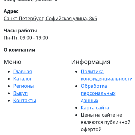
Адрес
Санкт-Петербург, Софийская улица, 8к5
Часы работы
Пн-Пт, 09:00 - 19:00
О компании
Меню
Информация
Главная
Политика
Каталог
конфиденциальности
Регионы
Обработка
Выкуп
персональных
Контакты
данных
Карта сайта
Цены на сайте не
являются публичной
офертой