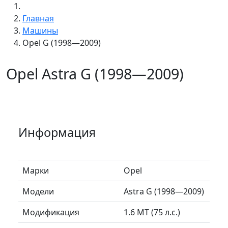
Главная
Машины
Opel G (1998—2009)
Opel Astra G (1998—2009)
Информация
Марки
Opel
Модели
Astra G (1998—2009)
Модификация
1.6 MT (75 л.с.)