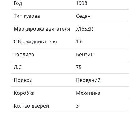
Год
1998
Тип кузова
Седан
Маркировка двигателя
X16SZR
Объем двигателя
1.6
Топливо
Бензин
Л.C.
75
Привод
Передний
Коробка
Механика
Кол-во дверей
3