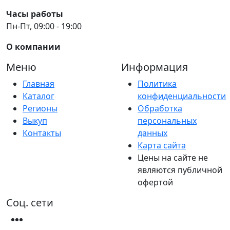
Часы работы
Пн-Пт, 09:00 - 19:00
О компании
Меню
Информация
Главная
Политика
Каталог
конфиденциальности
Регионы
Обработка
Выкуп
персональных
Контакты
данных
Карта сайта
Цены на сайте не
являются публичной
офертой
Соц. сети