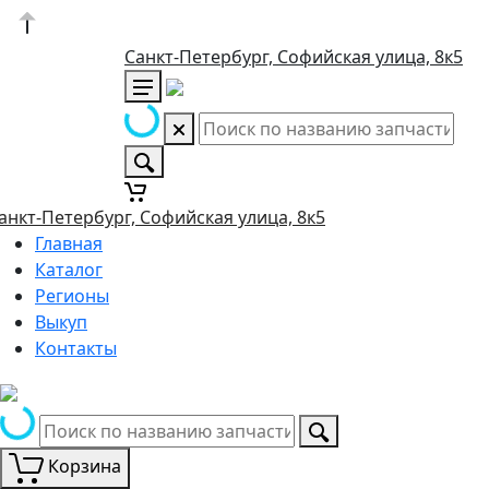
Санкт-Петербург, Софийская улица, 8к5
анкт-Петербург, Софийская улица, 8к5
Главная
Каталог
Регионы
Выкуп
Контакты
Корзина