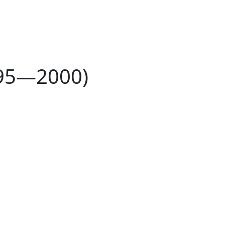
995—2000)