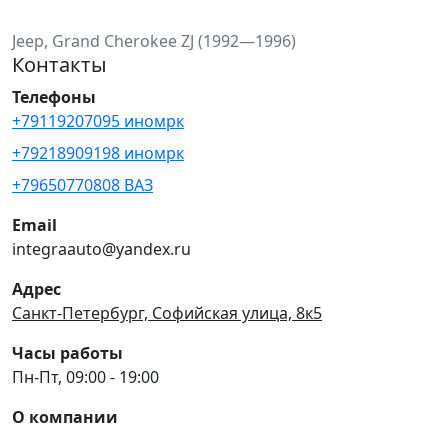
Jeep, Grand Cherokee ZJ (1992—1996)
Контакты
Телефоны
+79119207095 иномрк
+79218909198 иномрк
+79650770808 ВАЗ
Email
integraauto@yandex.ru
Адрес
Санкт-Петербург, Софийская улица, 8к5
Часы работы
Пн-Пт, 09:00 - 19:00
О компании