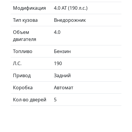
Модификация
4.0 AT (190 л.с.)
Тип кузова
Внедорожник
Объем
4.0
двигателя
Топливо
Бензин
Л.C.
190
Привод
Задний
Коробка
Автомат
Кол-во дверей
5