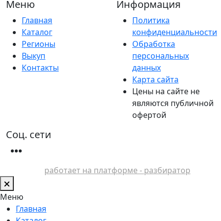
Меню
Информация
Главная
Политика
Каталог
конфиденциальности
Регионы
Обработка
Выкуп
персональных
Контакты
данных
Карта сайта
Цены на сайте не
являются публичной
офертой
Соц. сети
работает на платформе - разбиратор
Меню
Главная
Каталог