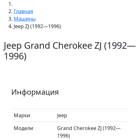
Главная
Машины
Jeep ZJ (1992—1996)
Jeep Grand Cherokee ZJ (1992—
1996)
Информация
Марки
Jeep
Модели
Grand Cherokee ZJ (1992—
1996)