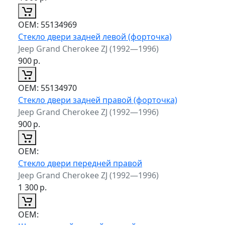
ОЕМ:
55134969
Стекло двери задней левой (форточка)
Jeep Grand Cherokee ZJ (1992—1996)
900
р.
ОЕМ:
55134970
Стекло двери задней правой (форточка)
Jeep Grand Cherokee ZJ (1992—1996)
900
р.
ОЕМ:
Стекло двери передней правой
Jeep Grand Cherokee ZJ (1992—1996)
1 300
р.
ОЕМ: