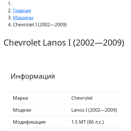
Главная
Машины
Chevrolet I (2002—2009)
Chevrolet Lanos I (2002—2009)
Информация
Марки
Chevrolet
Модели
Lanos I (2002—2009)
Модификация
1.5 MT (86 л.с.)