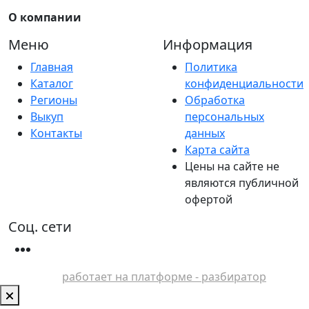
О компании
Меню
Информация
Главная
Политика
Каталог
конфиденциальности
Регионы
Обработка
Выкуп
персональных
Контакты
данных
Карта сайта
Цены на сайте не
являются публичной
офертой
Соц. сети
работает на платформе - разбиратор