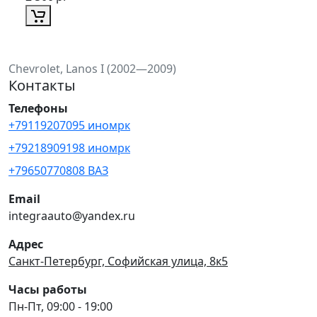
Chevrolet, Lanos I (2002—2009)
Контакты
Телефоны
+79119207095 иномрк
+79218909198 иномрк
+79650770808 ВАЗ
Email
integraauto@yandex.ru
Адрес
Санкт-Петербург, Софийская улица, 8к5
Часы работы
Пн-Пт, 09:00 - 19:00