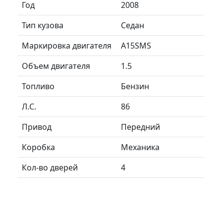
Год
2008
Тип кузова
Седан
Маркировка двигателя
A15SMS
Объем двигателя
1.5
Топливо
Бензин
Л.C.
86
Привод
Передний
Коробка
Механика
Кол-во дверей
4