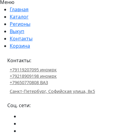
Меню
Главная
Каталог
Регионы
Выкуп
Контакты
Корзина
Контакты:
+79119207095 иномрк
+79218909198 иномрк
+79650770808 ВАЗ
Санкт-Петербург, Софийская улица, 8к5
Соц. сети: