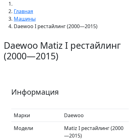
Главная
Машины
Daewoo I рестайлинг (2000—2015)
Daewoo Matiz I рестайлинг
(2000—2015)
Информация
Марки
Daewoo
Модели
Matiz I рестайлинг (2000
—2015)