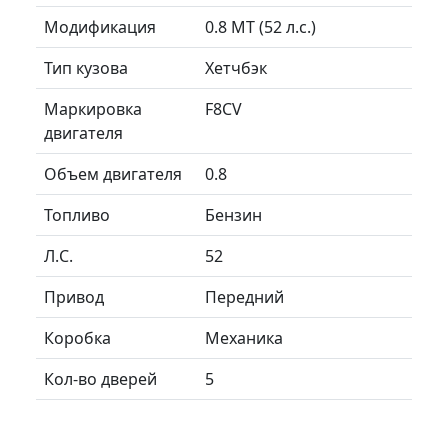
Модификация
0.8 MT (52 л.с.)
Тип кузова
Хетчбэк
Маркировка
F8CV
двигателя
Объем двигателя
0.8
Топливо
Бензин
Л.C.
52
Привод
Передний
Коробка
Механика
Кол-во дверей
5