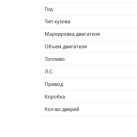
Год
Тип кузова
Маркировка двигателя
Объем двигателя
Топливо
Л.C.
Привод
Коробка
Кол-во дверей