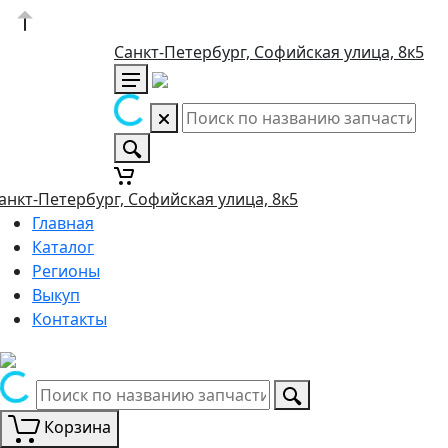
Санкт-Петербург, Софийская улица, 8к5
анкт-Петербург, Софийская улица, 8к5
Главная
Каталог
Регионы
Выкуп
Контакты
Корзина