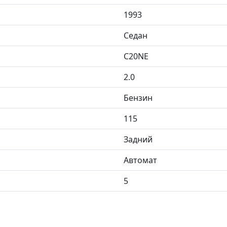
1993
Седан
C20NE
2.0
Бензин
115
Задний
Автомат
5