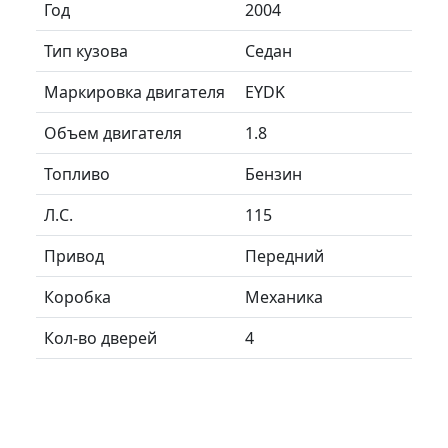
Год
2004
Тип кузова
Седан
Маркировка двигателя
EYDK
Объем двигателя
1.8
Топливо
Бензин
Л.C.
115
Привод
Передний
Коробка
Механика
Кол-во дверей
4