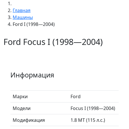
Главная
Машины
Ford I (1998—2004)
Ford Focus I (1998—2004)
Информация
Марки
Ford
Модели
Focus I (1998—2004)
Модификация
1.8 MT (115 л.с.)