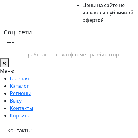
Цены на сайте не
являются публичной
офертой
Соц. сети
работает на платформе - разбиратор
Меню
Главная
Каталог
Регионы
Выкуп
Контакты
Корзина
Контакты: