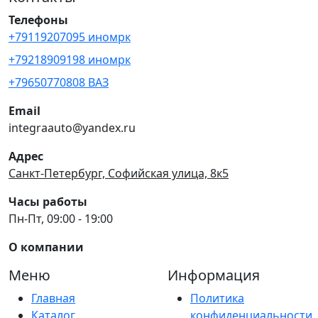
Телефоны
+79119207095 иномрк
+79218909198 иномрк
+79650770808 ВАЗ
Email
integraauto@yandex.ru
Адрес
Санкт-Петербург, Софийская улица, 8к5
Часы работы
Пн-Пт, 09:00 - 19:00
О компании
Меню
Информация
Главная
Политика
Каталог
конфиденциальности