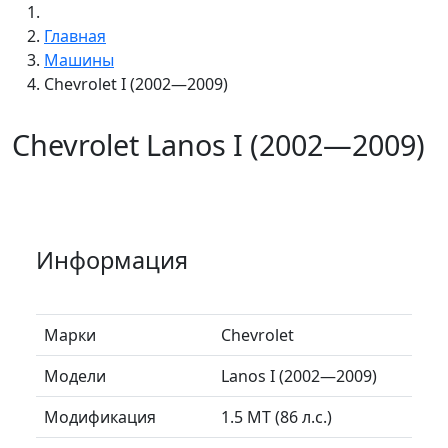
Главная
Машины
Chevrolet I (2002—2009)
Chevrolet Lanos I (2002—2009)
Информация
Марки
Chevrolet
Модели
Lanos I (2002—2009)
Модификация
1.5 MT (86 л.с.)