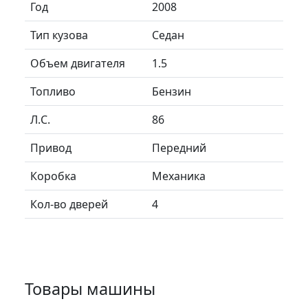
Год
2008
Тип кузова
Седан
Объем двигателя
1.5
Топливо
Бензин
Л.C.
86
Привод
Передний
Коробка
Механика
Кол-во дверей
4
Товары машины