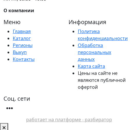
О компании
Меню
Информация
Главная
Политика
Каталог
конфиденциальности
Регионы
Обработка
Выкуп
персональных
Контакты
данных
Карта сайта
Цены на сайте не
являются публичной
офертой
Соц. сети
работает на платформе - разбиратор