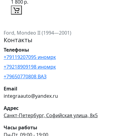
1 800
р.
Ford, Mondeo II (1994—2001)
Контакты
Телефоны
+79119207095 иномрк
+79218909198 иномрк
+79650770808 ВАЗ
Email
integraauto@yandex.ru
Адрес
Санкт-Петербург, Софийская улица, 8к5
Часы работы
Пн-Пт, 09:00 - 19:00