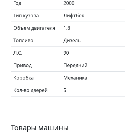
Год
2000
Тип кузова
Лифтбек
Объем двигателя
1.8
Топливо
Дизель
Л.C.
90
Привод
Передний
Коробка
Механика
Кол-во дверей
5
Товары машины