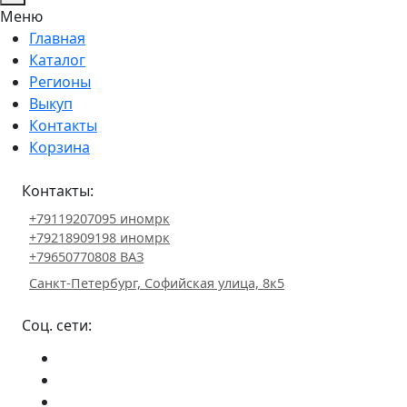
Меню
Главная
Каталог
Регионы
Выкуп
Контакты
Корзина
Контакты:
+79119207095 иномрк
+79218909198 иномрк
+79650770808 ВАЗ
Санкт-Петербург, Софийская улица, 8к5
Соц. сети: