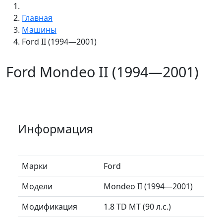
Главная
Машины
Ford II (1994—2001)
Ford Mondeo II (1994—2001)
Информация
Марки
Ford
Модели
Mondeo II (1994—2001)
Модификация
1.8 TD MT (90 л.с.)