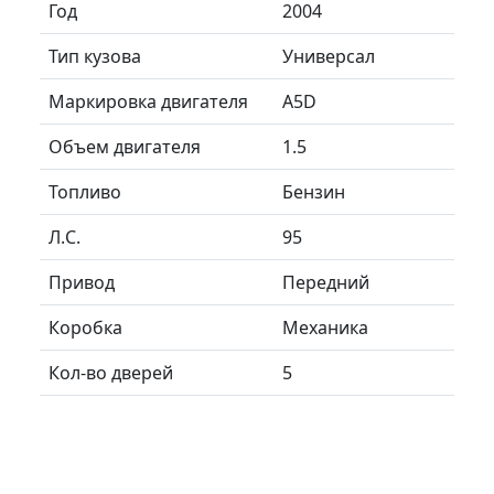
Год
2004
Тип кузова
Универсал
Маркировка двигателя
A5D
Объем двигателя
1.5
Топливо
Бензин
Л.C.
95
Привод
Передний
Коробка
Механика
Кол-во дверей
5