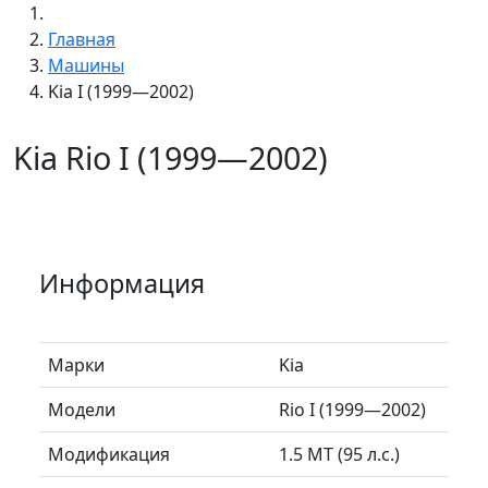
Главная
Машины
Kia I (1999—2002)
Kia Rio I (1999—2002)
Информация
Марки
Kia
Модели
Rio I (1999—2002)
Модификация
1.5 MT (95 л.с.)