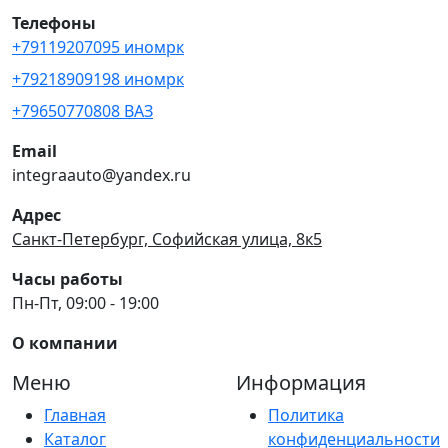
Телефоны
+79119207095 иномрк
+79218909198 иномрк
+79650770808 ВАЗ
Email
integraauto@yandex.ru
Адрес
Санкт-Петербург, Софийская улица, 8к5
Часы работы
Пн-Пт, 09:00 - 19:00
О компании
Меню
Информация
Главная
Политика
Каталог
конфиденциальности