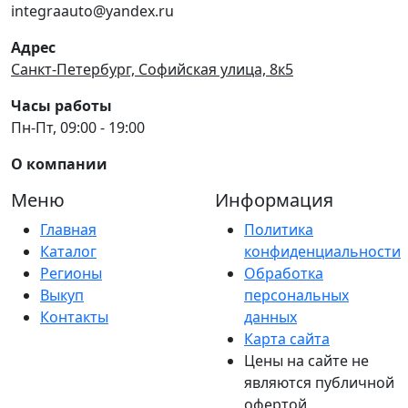
integraauto@yandex.ru
Адрес
Санкт-Петербург, Софийская улица, 8к5
Часы работы
Пн-Пт, 09:00 - 19:00
О компании
Меню
Информация
Главная
Политика
Каталог
конфиденциальности
Регионы
Обработка
Выкуп
персональных
Контакты
данных
Карта сайта
Цены на сайте не
являются публичной
офертой