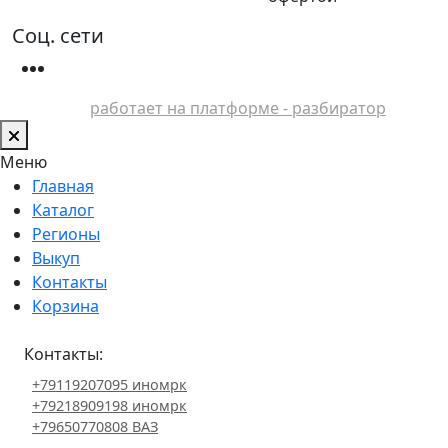
Соц. сети
работает на платформе - разбиратор
Меню
Главная
Каталог
Регионы
Выкуп
Контакты
Корзина
Контакты:
+79119207095 иномрк
+79218909198 иномрк
+79650770808 ВАЗ