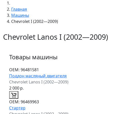
Главная
Машины
Chevrolet I (2002—2009)
Chevrolet Lanos I (2002—2009)
Товары машины
ОЕМ:
96481581
Поддон масляный двигателя
Chevrolet Lanos I (2002—2009)
2 000
р.
ОЕМ:
96469963
Стартер
Chevrolet Lanos I (2002—2009)