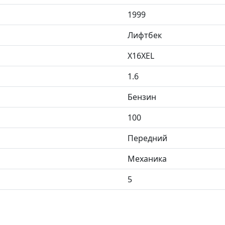
1999
Лифтбек
X16XEL
1.6
Бензин
100
Передний
Механика
5