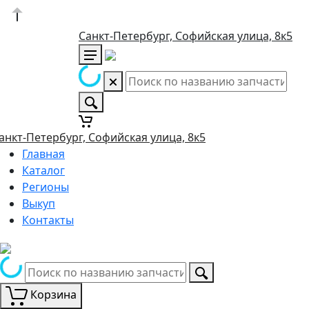
Санкт-Петербург, Софийская улица, 8к5
анкт-Петербург, Софийская улица, 8к5
Главная
Каталог
Регионы
Выкуп
Контакты
Корзина