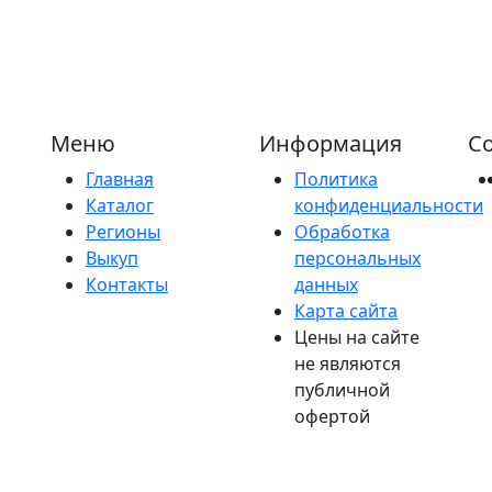
Меню
Информация
Со
Главная
Политика
Каталог
конфиденциальности
Регионы
Обработка
Выкуп
персональных
Контакты
данных
Карта сайта
Цены на сайте
не являются
публичной
офертой