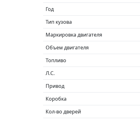
Год
Тип кузова
Маркировка двигателя
Объем двигателя
Топливо
Л.C.
Привод
Коробка
Кол-во дверей