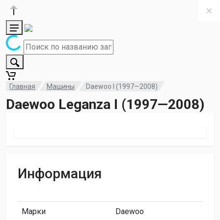
Главная
Машины
Daewoo I (1997—2008)
Daewoo Leganza I (1997—2008)
Информация
Марки
Daewoo