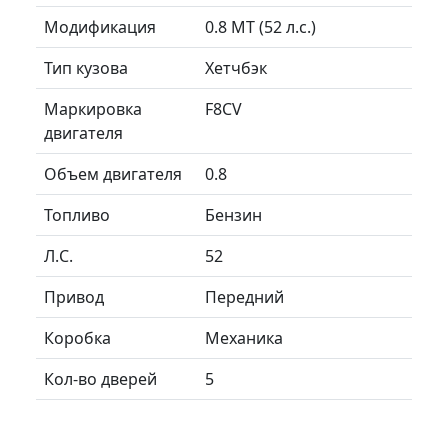
Модификация
0.8 MT (52 л.с.)
Тип кузова
Хетчбэк
Маркировка
F8CV
двигателя
Объем двигателя
0.8
Топливо
Бензин
Л.C.
52
Привод
Передний
Коробка
Механика
Кол-во дверей
5