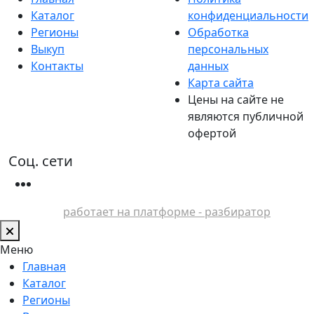
Каталог
конфиденциальности
Регионы
Обработка
Выкуп
персональных
Контакты
данных
Карта сайта
Цены на сайте не
являются публичной
офертой
Соц. сети
работает на платформе - разбиратор
Меню
Главная
Каталог
Регионы