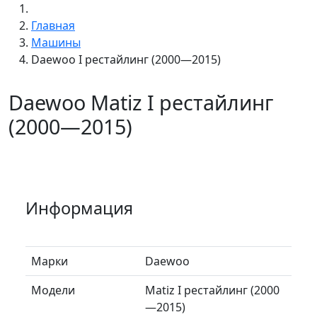
Главная
Машины
Daewoo I рестайлинг (2000—2015)
Daewoo Matiz I рестайлинг
(2000—2015)
Информация
Марки
Daewoo
Модели
Matiz I рестайлинг (2000
—2015)