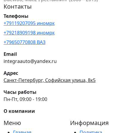
Контакты
Телефоны
+79119207095 иномрк
+79218909198 иномрк
+79650770808 ВАЗ
Email
integraauto@yandex.ru
Адрес
Санкт-Петербург, Софийская улица, 8к5
Часы работы
Пн-Пт, 09:00 - 19:00
О компании
Меню
Информация
Главная
Политика