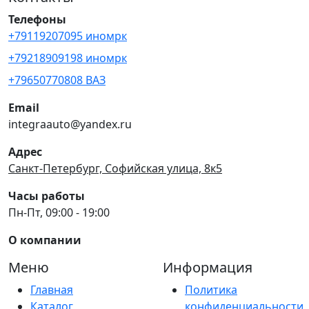
Телефоны
+79119207095 иномрк
+79218909198 иномрк
+79650770808 ВАЗ
Email
integraauto@yandex.ru
Адрес
Санкт-Петербург, Софийская улица, 8к5
Часы работы
Пн-Пт, 09:00 - 19:00
О компании
Меню
Информация
Главная
Политика
Каталог
конфиденциальности