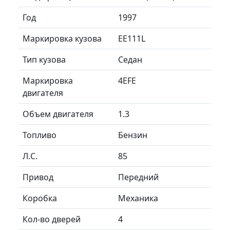
Год
1997
Маркировка кузова
EE111L
Тип кузова
Седан
Маркировка
4EFE
двигателя
Объем двигателя
1.3
Топливо
Бензин
Л.C.
85
Привод
Передний
Коробка
Механика
Кол-во дверей
4