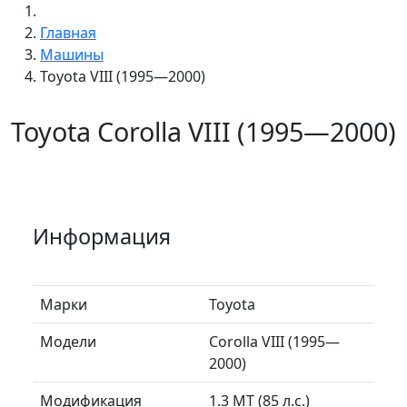
Главная
Машины
Toyota VIII (1995—2000)
Toyota Corolla VIII (1995—2000)
Информация
Марки
Toyota
Модели
Corolla VIII (1995—
2000)
Модификация
1.3 MT (85 л.с.)