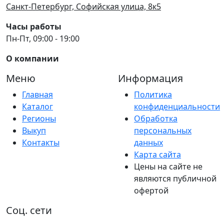
Санкт-Петербург, Софийская улица, 8к5
Часы работы
Пн-Пт, 09:00 - 19:00
О компании
Меню
Информация
Главная
Политика
Каталог
конфиденциальности
Регионы
Обработка
Выкуп
персональных
Контакты
данных
Карта сайта
Цены на сайте не
являются публичной
офертой
Соц. сети