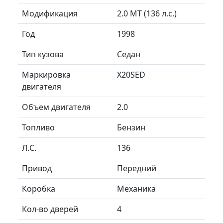
Модификация
2.0 MT (136 л.с.)
Год
1998
Тип кузова
Седан
Маркировка
X20SED
двигателя
Объем двигателя
2.0
Топливо
Бензин
Л.C.
136
Привод
Передний
Коробка
Механика
Кол-во дверей
4