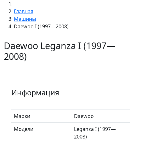
Главная
Машины
Daewoo I (1997—2008)
Daewoo Leganza I (1997—
2008)
Информация
Марки
Daewoo
Модели
Leganza I (1997—
2008)