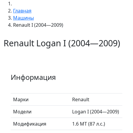
Главная
Машины
Renault I (2004—2009)
Renault Logan I (2004—2009)
Информация
Марки
Renault
Модели
Logan I (2004—2009)
Модификация
1.6 MT (87 л.с.)