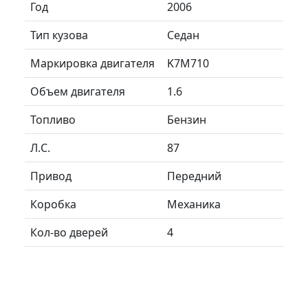
Год
2006
Тип кузова
Седан
Маркировка двигателя
K7M710
Объем двигателя
1.6
Топливо
Бензин
Л.C.
87
Привод
Передний
Коробка
Механика
Кол-во дверей
4