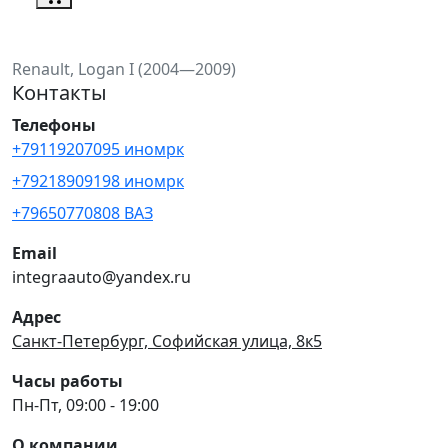
Renault, Logan I (2004—2009)
Контакты
Телефоны
+79119207095 иномрк
+79218909198 иномрк
+79650770808 ВАЗ
Email
integraauto@yandex.ru
Адрес
Санкт-Петербург, Софийская улица, 8к5
Часы работы
Пн-Пт, 09:00 - 19:00
О компании