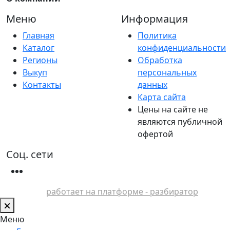
Меню
Информация
Главная
Политика
Каталог
конфиденциальности
Регионы
Обработка
Выкуп
персональных
Контакты
данных
Карта сайта
Цены на сайте не
являются публичной
офертой
Соц. сети
работает на платформе - разбиратор
Меню