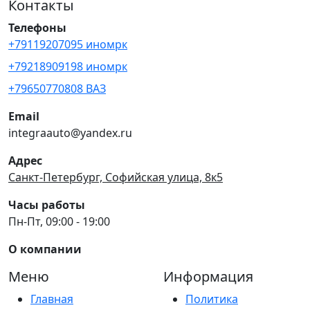
Контакты
Телефоны
+79119207095 иномрк
+79218909198 иномрк
+79650770808 ВАЗ
Email
integraauto@yandex.ru
Адрес
Санкт-Петербург, Софийская улица, 8к5
Часы работы
Пн-Пт, 09:00 - 19:00
О компании
Меню
Информация
Главная
Политика