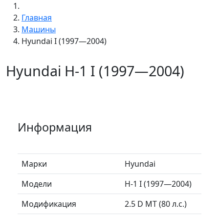
Главная
Машины
Hyundai I (1997—2004)
Hyundai H-1 I (1997—2004)
Информация
Марки
Hyundai
Модели
H-1 I (1997—2004)
Модификация
2.5 D MT (80 л.с.)