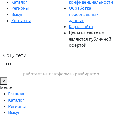
Каталог
конфиденциальности
Регионы
Обработка
Выкуп
персональных
Контакты
данных
Карта сайта
Цены на сайте не
являются публичной
офертой
Соц. сети
работает на платформе - разбиратор
Меню
Главная
Каталог
Регионы
Выкуп