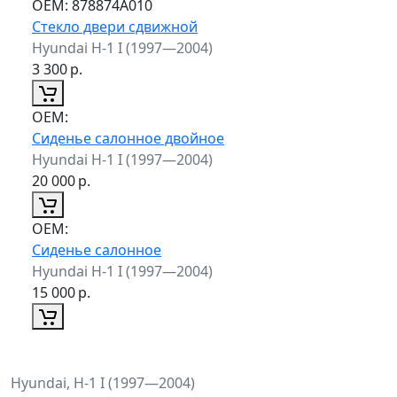
ОЕМ:
878874A010
Стекло двери сдвижной
Hyundai H-1 I (1997—2004)
3 300
р.
ОЕМ:
Сиденье салонное двойное
Hyundai H-1 I (1997—2004)
20 000
р.
ОЕМ:
Сиденье салонное
Hyundai H-1 I (1997—2004)
15 000
р.
Hyundai, H-1 I (1997—2004)