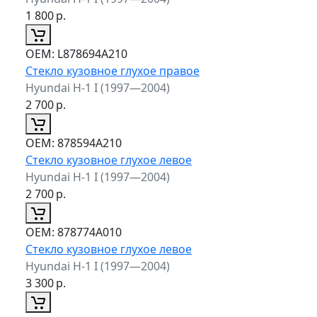
1 800
р.
ОЕМ:
L878694A210
Стекло кузовное глухое правое
Hyundai H-1 I (1997—2004)
2 700
р.
ОЕМ:
878594A210
Стекло кузовное глухое левое
Hyundai H-1 I (1997—2004)
2 700
р.
ОЕМ:
878774A010
Стекло кузовное глухое левое
Hyundai H-1 I (1997—2004)
3 300
р.