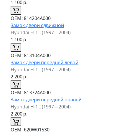
1 100
р.
ОЕМ:
814204A000
Замок двери сдвижной
Hyundai H-1 I (1997—2004)
1 100
р.
ОЕМ:
813104A000
Замок двери передней левой
Hyundai H-1 I (1997—2004)
2 200
р.
ОЕМ:
813724A000
Замок двери передней правой
Hyundai H-1 I (1997—2004)
2 200
р.
ОЕМ:
620W01530