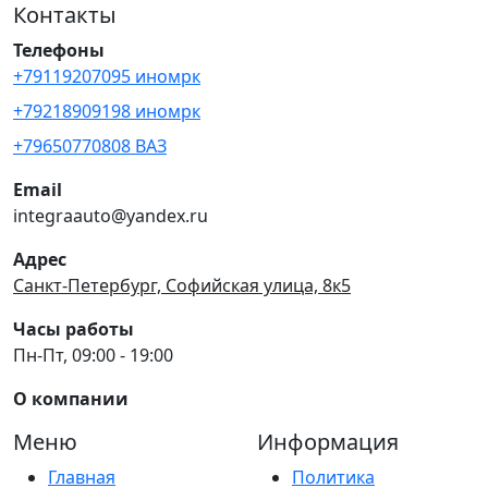
Контакты
Телефоны
+79119207095 иномрк
+79218909198 иномрк
+79650770808 ВАЗ
Email
integraauto@yandex.ru
Адрес
Санкт-Петербург, Софийская улица, 8к5
Часы работы
Пн-Пт, 09:00 - 19:00
О компании
Меню
Информация
Главная
Политика