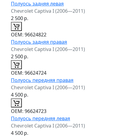
Полуось задняя левая
Chevrolet Captiva I (2006—2011)
2 500
р.
ОЕМ:
96624822
Полуось задняя правая
Chevrolet Captiva I (2006—2011)
2 500
р.
ОЕМ:
96624724
Полуось передняя правая
Chevrolet Captiva I (2006—2011)
4 500
р.
ОЕМ:
96624723
Полуось передняя левая
Chevrolet Captiva I (2006—2011)
4 500
р.