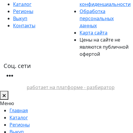
Каталог
конфиденциальности
Регионы
Обработка
Выкуп
персональных
Контакты
данных
Карта сайта
Цены на сайте не
являются публичной
офертой
Соц. сети
работает на платформе - разбиратор
Меню
Главная
Каталог
Регионы
Выкуп