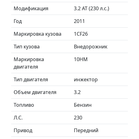
Модификация
3.2 AT (230 л.с.)
Год
2011
Маркировка кузова
1CF26
Тип кузова
Внедорожник
Маркировка
10HM
двигателя
Тип двигателя
инжектор
Объем двигателя
3.2
Топливо
Бензин
Л.C.
230
Привод
Передний