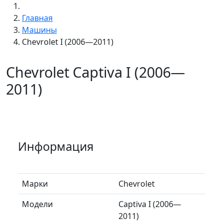
Главная
Машины
Chevrolet I (2006—2011)
Chevrolet Captiva I (2006—
2011)
Информация
Марки
Chevrolet
Модели
Captiva I (2006—
2011)