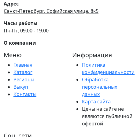
Адрес
Санкт-Петербург, Софийская улица, 8к5
Часы работы
Пн-Пт, 09:00 - 19:00
О компании
Меню
Информация
Главная
Политика
Каталог
конфиденциальности
Регионы
Обработка
Выкуп
персональных
Контакты
данных
Карта сайта
Цены на сайте не
являются публичной
офертой
Соц. сети