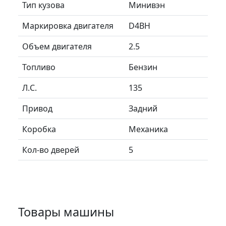
Тип кузова
Минивэн
Маркировка двигателя
D4BH
Объем двигателя
2.5
Топливо
Бензин
Л.C.
135
Привод
Задний
Коробка
Механика
Кол-во дверей
5
Товары машины