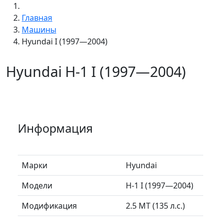
Главная
Машины
Hyundai I (1997—2004)
Hyundai H-1 I (1997—2004)
Информация
Марки
Hyundai
Модели
H-1 I (1997—2004)
Модификация
2.5 MT (135 л.с.)