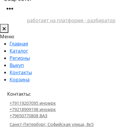
работает на платформе - разбиратор
Меню
Главная
Каталог
Регионы
Выкуп
Контакты
Корзина
Контакты:
+79119207095 иномрк
+79218909198 иномрк
+79650770808 ВАЗ
Санкт-Петербург, Софийская улица, 8к5