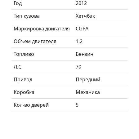
Год
2012
Тип кузова
Хетчбэк
Маркировка двигателя
CGPA
Объем двигателя
1.2
Топливо
Бензин
Л.C.
70
Привод
Передний
Коробка
Механика
Кол-во дверей
5