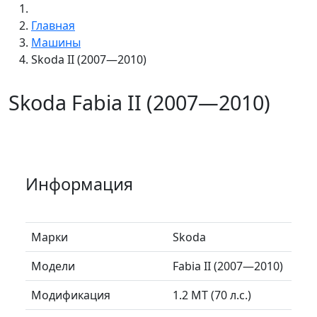
Главная
Машины
Skoda II (2007—2010)
Skoda Fabia II (2007—2010)
Информация
Марки
Skoda
Модели
Fabia II (2007—2010)
Модификация
1.2 MT (70 л.с.)