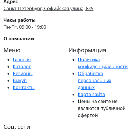
Адрес
Санкт-Петербург, Софийская улица, 8к5
Часы работы
Пн-Пт, 09:00 - 19:00
О компании
Меню
Информация
Главная
Политика
Каталог
конфиденциальности
Регионы
Обработка
Выкуп
персональных
Контакты
данных
Карта сайта
Цены на сайте не
являются публичной
офертой
Соц. сети