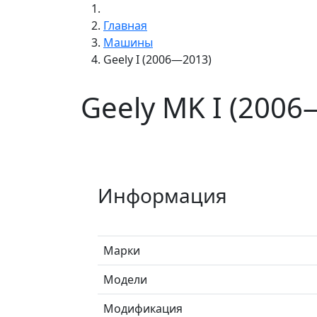
Главная
Машины
Geely I (2006—2013)
Geely MK I (2006
Информация
Марки
Модели
Модификация