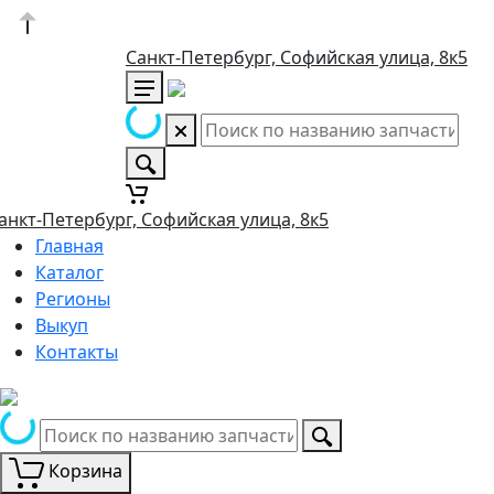
Санкт-Петербург, Софийская улица, 8к5
анкт-Петербург, Софийская улица, 8к5
Главная
Каталог
Регионы
Выкуп
Контакты
Корзина