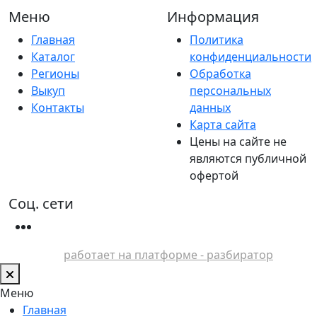
Меню
Информация
Главная
Политика
Каталог
конфиденциальности
Регионы
Обработка
Выкуп
персональных
Контакты
данных
Карта сайта
Цены на сайте не
являются публичной
офертой
Соц. сети
работает на платформе - разбиратор
Меню
Главная