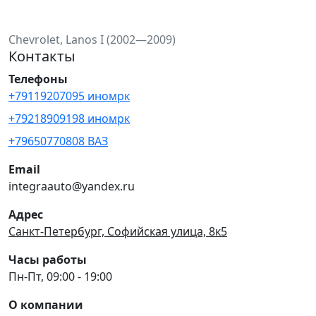
Chevrolet, Lanos I (2002—2009)
Контакты
Телефоны
+79119207095 иномрк
+79218909198 иномрк
+79650770808 ВАЗ
Email
integraauto@yandex.ru
Адрес
Санкт-Петербург, Софийская улица, 8к5
Часы работы
Пн-Пт, 09:00 - 19:00
О компании