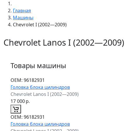
Главная
Машины
Chevrolet I (2002—2009)
Chevrolet Lanos I (2002—2009)
Товары машины
ОЕМ:
96182931
Головка блока цилиндров
Chevrolet Lanos I (2002—2009)
17 000
р.
ОЕМ:
96182931
Головка блока цилиндров
Chevrolet Lanos I (2002—2009)