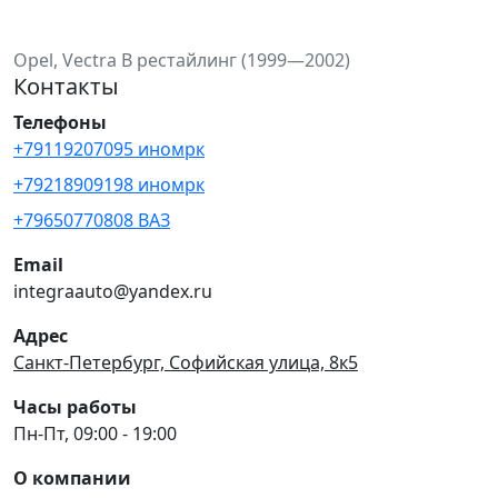
Opel, Vectra B рестайлинг (1999—2002)
Контакты
Телефоны
+79119207095 иномрк
+79218909198 иномрк
+79650770808 ВАЗ
Email
integraauto@yandex.ru
Адрес
Санкт-Петербург, Софийская улица, 8к5
Часы работы
Пн-Пт, 09:00 - 19:00
О компании