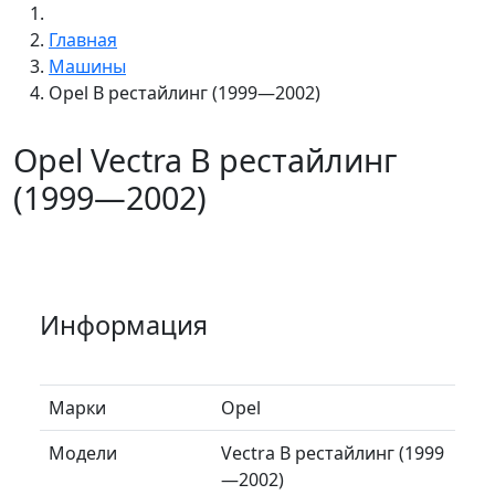
Главная
Машины
Opel B рестайлинг (1999—2002)
Opel Vectra B рестайлинг
(1999—2002)
Информация
Марки
Opel
Модели
Vectra B рестайлинг (1999
—2002)