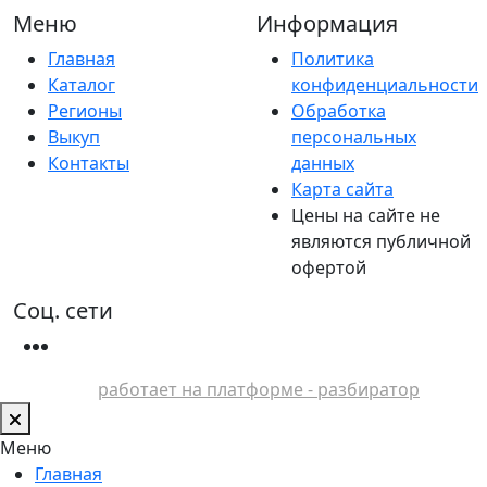
Меню
Информация
Главная
Политика
Каталог
конфиденциальности
Регионы
Обработка
Выкуп
персональных
Контакты
данных
Карта сайта
Цены на сайте не
являются публичной
офертой
Соц. сети
работает на платформе - разбиратор
Меню
Главная