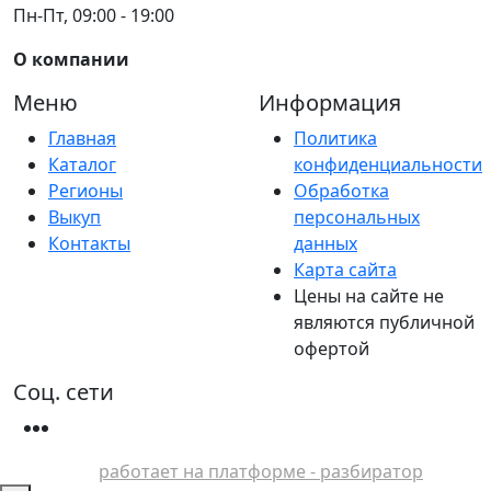
Пн-Пт, 09:00 - 19:00
О компании
Меню
Информация
Главная
Политика
Каталог
конфиденциальности
Регионы
Обработка
Выкуп
персональных
Контакты
данных
Карта сайта
Цены на сайте не
являются публичной
офертой
Соц. сети
работает на платформе - разбиратор