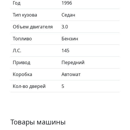
Год
1996
Тип кузова
Седан
Объем двигателя
3.0
Топливо
Бензин
Л.C.
145
Привод
Передний
Коробка
Автомат
Кол-во дверей
5
Товары машины