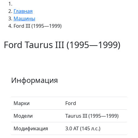
Главная
Машины
Ford III (1995—1999)
Ford Taurus III (1995—1999)
Информация
Марки
Ford
Модели
Taurus III (1995—1999)
Модификация
3.0 AT (145 л.с.)