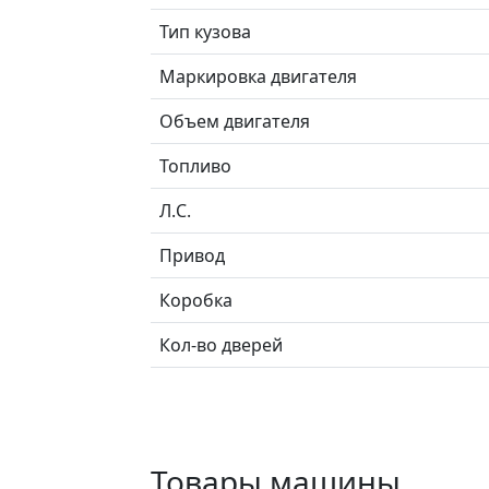
Тип кузова
Маркировка двигателя
Объем двигателя
Топливо
Л.C.
Привод
Коробка
Кол-во дверей
Товары машины