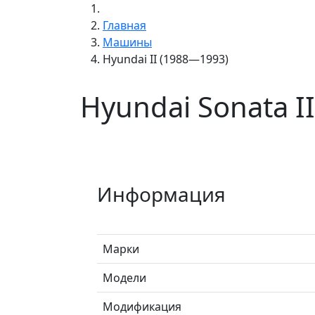
Главная
Машины
Hyundai II (1988—1993)
Hyundai Sonata I
Информация
Марки
Модели
Модификация