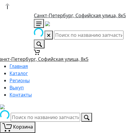
Санкт-Петербург, Софийская улица, 8к5
анкт-Петербург, Софийская улица, 8к5
Главная
Каталог
Регионы
Выкуп
Контакты
Корзина