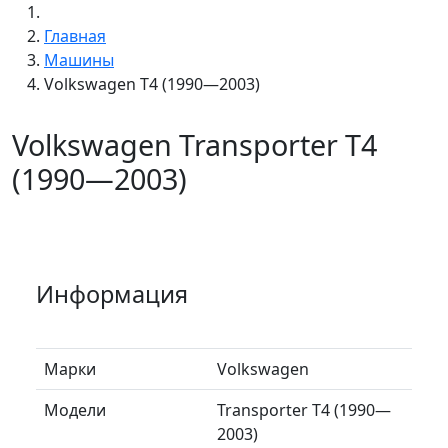
Главная
Машины
Volkswagen T4 (1990—2003)
Volkswagen Transporter T4
(1990—2003)
Информация
Марки
Volkswagen
Модели
Transporter T4 (1990—
2003)