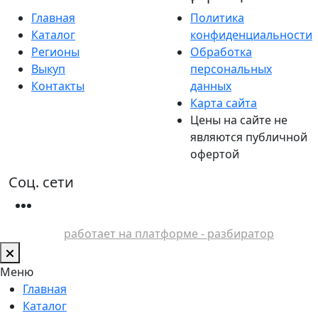
Главная
Политика
Каталог
конфиденциальности
Регионы
Обработка
Выкуп
персональных
Контакты
данных
Карта сайта
Цены на сайте не
являются публичной
офертой
Соц. сети
работает на платформе - разбиратор
Меню
Главная
Каталог