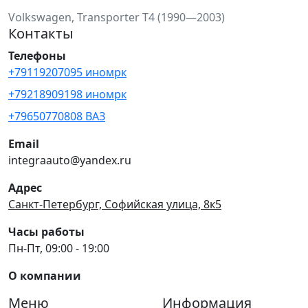
Volkswagen, Transporter T4 (1990—2003)
Контакты
Телефоны
+79119207095 иномрк
+79218909198 иномрк
+79650770808 ВАЗ
Email
integraauto@yandex.ru
Адрес
Санкт-Петербург, Софийская улица, 8к5
Часы работы
Пн-Пт, 09:00 - 19:00
О компании
Меню
Информация