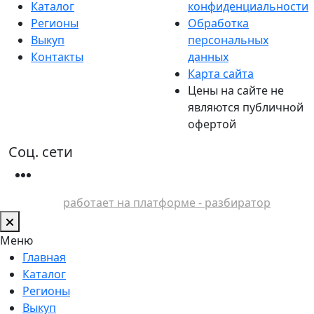
Каталог
конфиденциальности
Регионы
Обработка
Выкуп
персональных
Контакты
данных
Карта сайта
Цены на сайте не
являются публичной
офертой
Соц. сети
работает на платформе - разбиратор
Меню
Главная
Каталог
Регионы
Выкуп