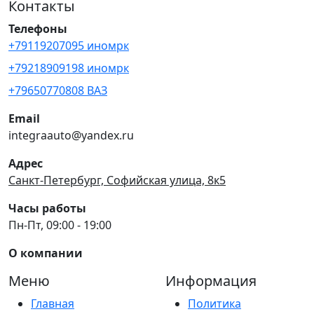
Контакты
Телефоны
+79119207095 иномрк
+79218909198 иномрк
+79650770808 ВАЗ
Email
integraauto@yandex.ru
Адрес
Санкт-Петербург, Софийская улица, 8к5
Часы работы
Пн-Пт, 09:00 - 19:00
О компании
Меню
Информация
Главная
Политика