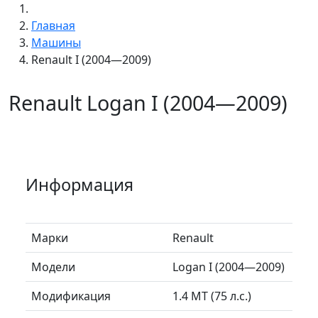
Главная
Машины
Renault I (2004—2009)
Renault Logan I (2004—2009)
Информация
Марки
Renault
Модели
Logan I (2004—2009)
Модификация
1.4 MT (75 л.с.)