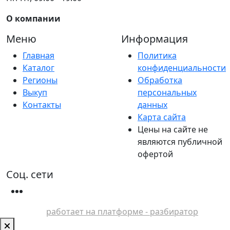
О компании
Меню
Информация
Главная
Политика
Каталог
конфиденциальности
Регионы
Обработка
Выкуп
персональных
Контакты
данных
Карта сайта
Цены на сайте не
являются публичной
офертой
Соц. сети
работает на платформе - разбиратор