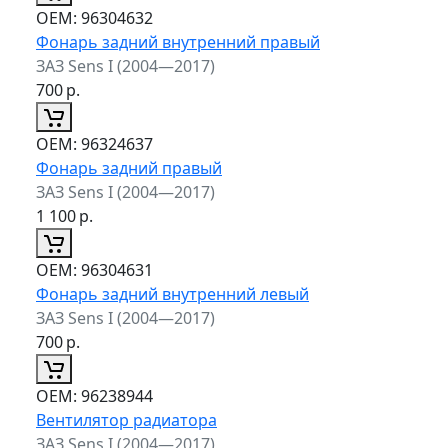
ОЕМ:
96304632
Фонарь задний внутренний правый
ЗАЗ Sens I (2004—2017)
700
р.
ОЕМ:
96324637
Фонарь задний правый
ЗАЗ Sens I (2004—2017)
1 100
р.
ОЕМ:
96304631
Фонарь задний внутренний левый
ЗАЗ Sens I (2004—2017)
700
р.
ОЕМ:
96238944
Вентилятор радиатора
ЗАЗ Sens I (2004—2017)