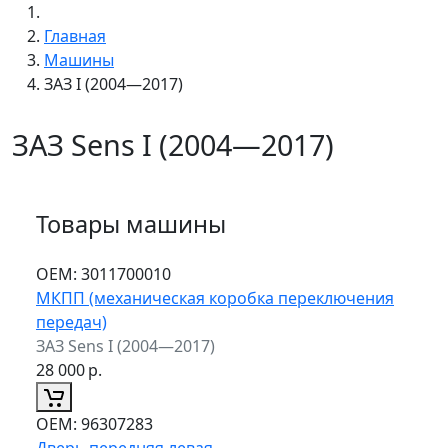
Главная
Машины
ЗАЗ I (2004—2017)
ЗАЗ Sens I (2004—2017)
Товары машины
ОЕМ:
3011700010
МКПП (механическая коробка переключения
передач)
ЗАЗ Sens I (2004—2017)
28 000
р.
ОЕМ:
96307283
Дверь передняя левая