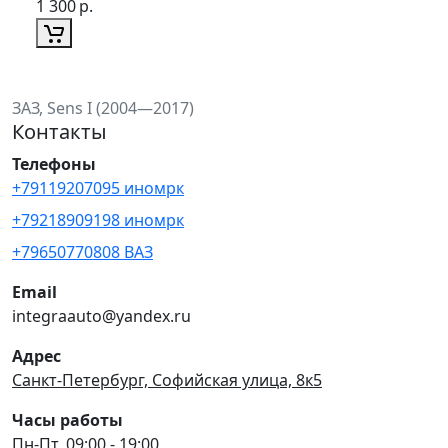
1 300
р.
ЗАЗ, Sens I (2004—2017)
Контакты
Телефоны
+79119207095 иномрк
+79218909198 иномрк
+79650770808 ВАЗ
Email
integraauto@yandex.ru
Адрес
Санкт-Петербург, Софийская улица, 8к5
Часы работы
Пн-Пт, 09:00 - 19:00