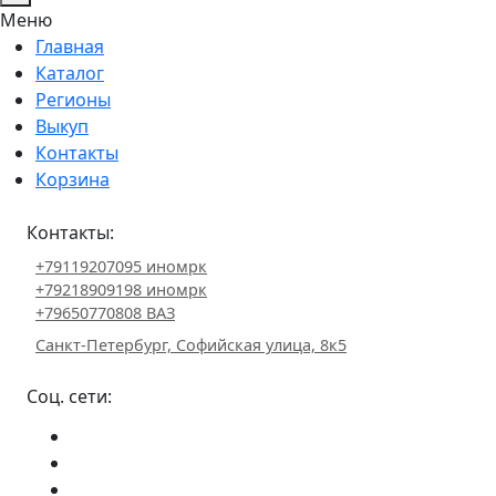
Меню
Главная
Каталог
Регионы
Выкуп
Контакты
Корзина
Контакты:
+79119207095 иномрк
+79218909198 иномрк
+79650770808 ВАЗ
Санкт-Петербург, Софийская улица, 8к5
Соц. сети: