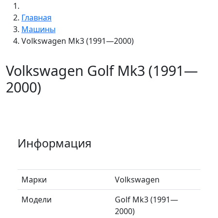
Главная
Машины
Volkswagen Mk3 (1991—2000)
Volkswagen Golf Mk3 (1991—
2000)
Информация
Марки
Volkswagen
Модели
Golf Mk3 (1991—
2000)