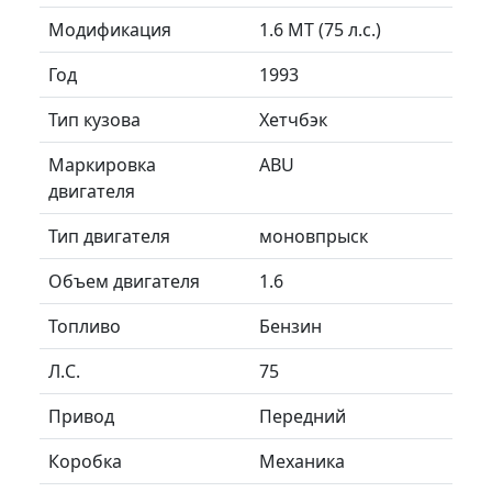
Модификация
1.6 MT (75 л.с.)
Год
1993
Тип кузова
Хетчбэк
Маркировка
ABU
двигателя
Тип двигателя
моновпрыск
Объем двигателя
1.6
Топливо
Бензин
Л.C.
75
Привод
Передний
Коробка
Механика