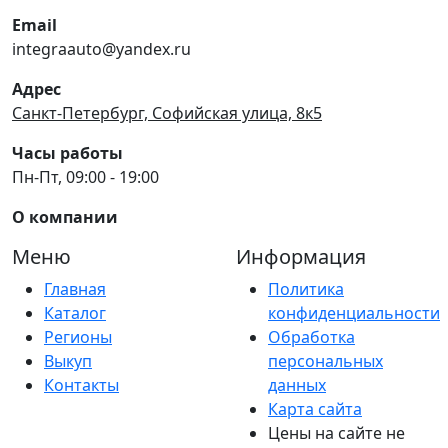
Email
integraauto@yandex.ru
Адрес
Санкт-Петербург, Софийская улица, 8к5
Часы работы
Пн-Пт, 09:00 - 19:00
О компании
Меню
Информация
Главная
Политика
Каталог
конфиденциальности
Регионы
Обработка
Выкуп
персональных
Контакты
данных
Карта сайта
Цены на сайте не